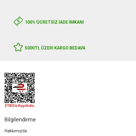
100% ÜCRETSİZ İADE İMKANI
5000TL ÜZERI KARGO BEDAVA
Bilgilendirme
Hakkımızda