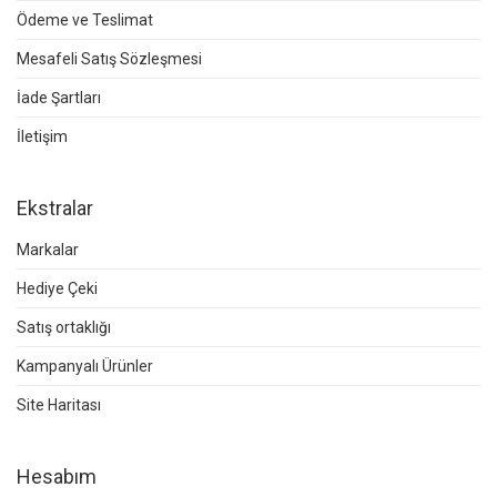
Ödeme ve Teslimat
Mesafeli Satış Sözleşmesi
İade Şartları
İletişim
Ekstralar
Markalar
Hediye Çeki
Satış ortaklığı
Kampanyalı Ürünler
Site Haritası
Hesabım