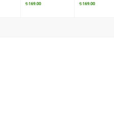
169.00
169.00