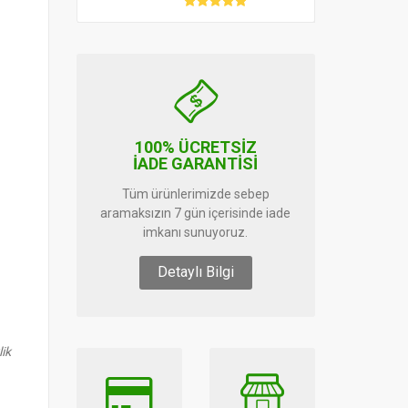
100% ÜCRETSİZ
İADE GARANTİSİ
Tüm ürünlerimizde sebep
aramaksızın 7 gün içerisinde iade
imkanı sunuyoruz.
Detaylı Bilgi
ik