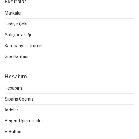
Ekstralar
Markalar
Hediye Çeki
Satış ortaklığı
Kampanyalı Ürünler
Site Haritası
Hesabım
Hesabım
Sipariş Geçmişi
İadeler
Beğendiğim ürünler
E-Bülten