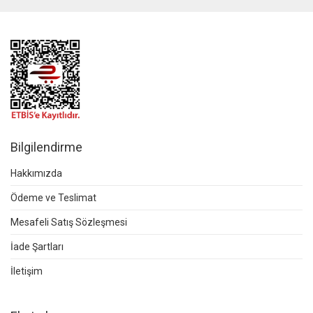
Bilgilendirme
Hakkımızda
Ödeme ve Teslimat
Mesafeli Satış Sözleşmesi
İade Şartları
İletişim