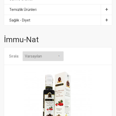
Temizlik Ürünleri
Sağlık - Diyet
İmmu-Nat
Sırala: