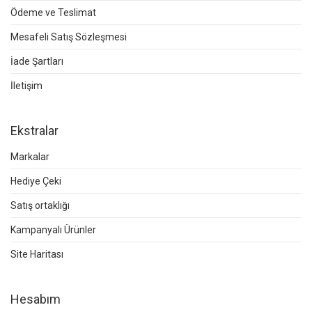
Ödeme ve Teslimat
Mesafeli Satış Sözleşmesi
İade Şartları
İletişim
Ekstralar
Markalar
Hediye Çeki
Satış ortaklığı
Kampanyalı Ürünler
Site Haritası
Hesabım