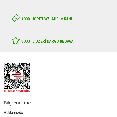
100% ÜCRETSİZ İADE İMKANI
5000TL ÜZERI KARGO BEDAVA
Bilgilendirme
Hakkımızda