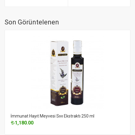
Son Görüntelenen
İmmunat Hayıt Meyvesi Sıvı Ekstraktı 250 ml
1,180.00