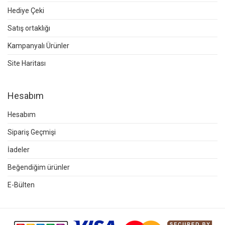
Hediye Çeki
Satış ortaklığı
Kampanyalı Ürünler
Site Haritası
Hesabım
Hesabım
Sipariş Geçmişi
İadeler
Beğendiğim ürünler
E-Bülten