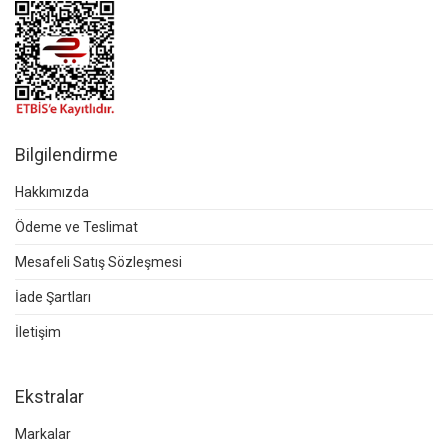
Bilgilendirme
Hakkımızda
Ödeme ve Teslimat
Mesafeli Satış Sözleşmesi
İade Şartları
İletişim
Ekstralar
Markalar