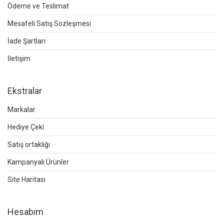
Ödeme ve Teslimat
Mesafeli Satış Sözleşmesi
İade Şartları
İletişim
Ekstralar
Markalar
Hediye Çeki
Satış ortaklığı
Kampanyalı Ürünler
Site Haritası
Hesabım