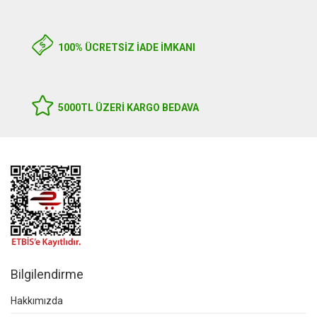
100% ÜCRETSİZ İADE İMKANI
5000TL ÜZERI KARGO BEDAVA
Bilgilendirme
Hakkımızda