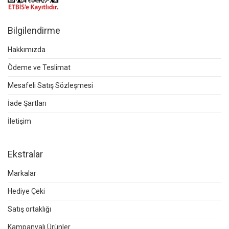
Bilgilendirme
Hakkımızda
Ödeme ve Teslimat
Mesafeli Satış Sözleşmesi
İade Şartları
İletişim
Ekstralar
Markalar
Hediye Çeki
Satış ortaklığı
Kampanyalı Ürünler