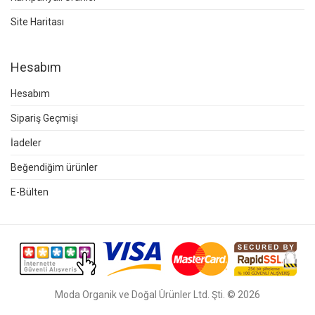
Site Haritası
Hesabım
Hesabım
Sipariş Geçmişi
İadeler
Beğendiğim ürünler
E-Bülten
Moda Organik ve Doğal Ürünler Ltd. Şti. © 2026