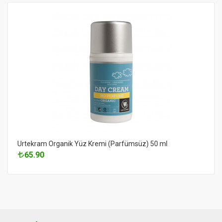
Urtekram Organik Yüz Kremi (Parfümsüz) 50 ml
65.90