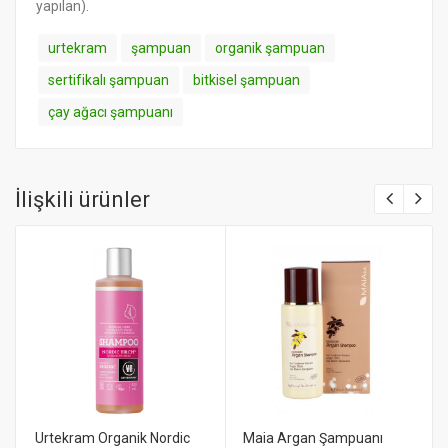
yapılan).
urtekram
şampuan
organik şampuan
sertifikalı şampuan
bitkisel şampuan
çay ağacı şampuanı
İlişkili ürünler
Urtekram Organik Nordic
Maia Argan Şampuanı