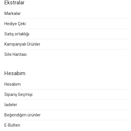
Ekstralar
Markalar
Hediye Çeki
Satış ortaklığı
Kampanyalı Ürünler
Site Haritası
Hesabım
Hesabım
Sipariş Geçmişi
İadeler
Beğendiğim ürünler
E-Bülten