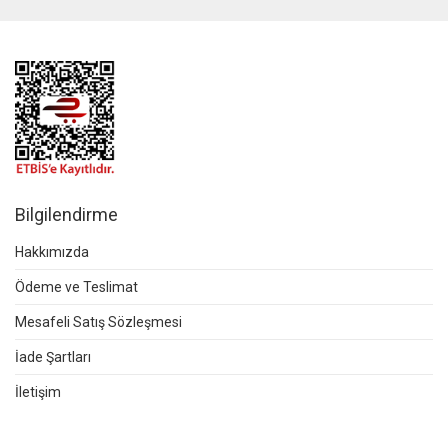
Bilgilendirme
Hakkımızda
Ödeme ve Teslimat
Mesafeli Satış Sözleşmesi
İade Şartları
İletişim