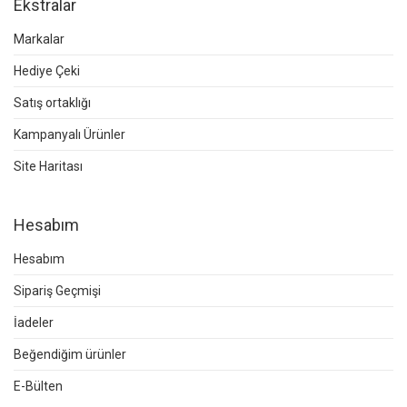
Ekstralar
Markalar
Hediye Çeki
Satış ortaklığı
Kampanyalı Ürünler
Site Haritası
Hesabım
Hesabım
Sipariş Geçmişi
İadeler
Beğendiğim ürünler
E-Bülten