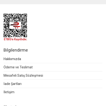
Bilgilendirme
Hakkımızda
Ödeme ve Teslimat
Mesafeli Satış Sözleşmesi
İade Şartları
İletişim