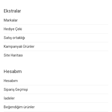
Ekstralar
Markalar
Hediye Çeki
Satış ortaklığı
Kampanyalı Ürünler
Site Haritası
Hesabım
Hesabım
Sipariş Geçmişi
İadeler
Beğendiğim ürünler