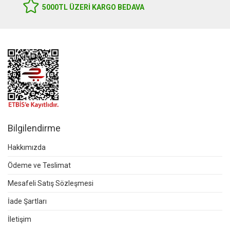
5000TL ÜZERI KARGO BEDAVA
Bilgilendirme
Hakkımızda
Ödeme ve Teslimat
Mesafeli Satış Sözleşmesi
İade Şartları
İletişim