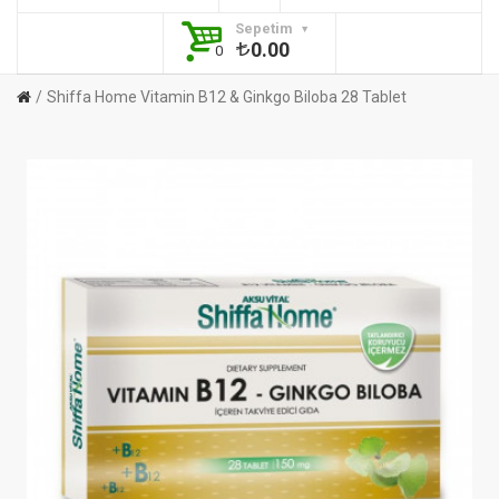
Sepetim
0.00
0
Shiffa Home Vitamin B12 & Ginkgo Biloba 28 Tablet