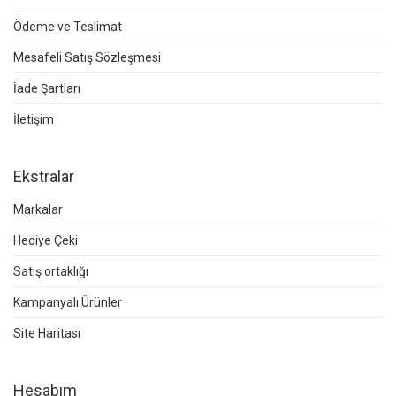
Ödeme ve Teslimat
Mesafeli Satış Sözleşmesi
İade Şartları
İletişim
Ekstralar
Markalar
Hediye Çeki
Satış ortaklığı
Kampanyalı Ürünler
Site Haritası
Hesabım