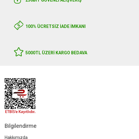
100% ÜCRETSİZ İADE İMKANI
5000TL ÜZERI KARGO BEDAVA
Bilgilendirme
Hakkımızda