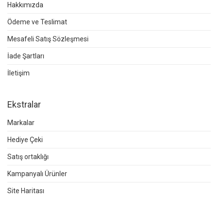
Hakkımızda
Ödeme ve Teslimat
Mesafeli Satış Sözleşmesi
İade Şartları
İletişim
Ekstralar
Markalar
Hediye Çeki
Satış ortaklığı
Kampanyalı Ürünler
Site Haritası