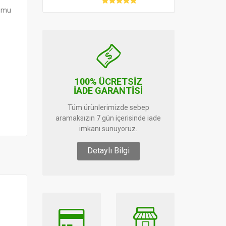
humu
100% ÜCRETSİZ
İADE GARANTİSİ
Tüm ürünlerimizde sebep
aramaksızın 7 gün içerisinde iade
imkanı sunuyoruz.
Detaylı Bilgi