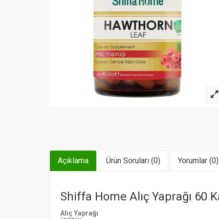
Açıklama
Ürün Soruları (0)
Yorumlar (0)
Shiffa Home Alıç Yaprağı 60 K
Alıç Yaprağı