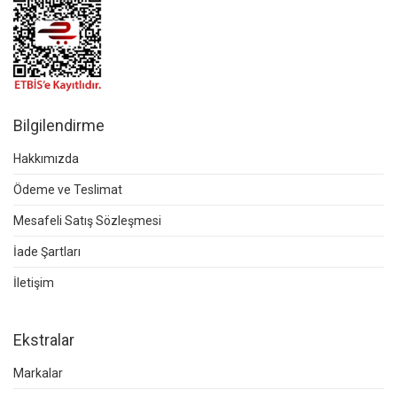
Bilgilendirme
Hakkımızda
Ödeme ve Teslimat
Mesafeli Satış Sözleşmesi
İade Şartları
İletişim
Ekstralar
Markalar