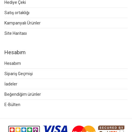
Hediye Çeki
Satış ortaklığı
Kampanyalı Ürünler
Site Haritası
Hesabım
Hesabım
Sipariş Geçmişi
İadeler
Beğendiğim ürünler
E-Bülten