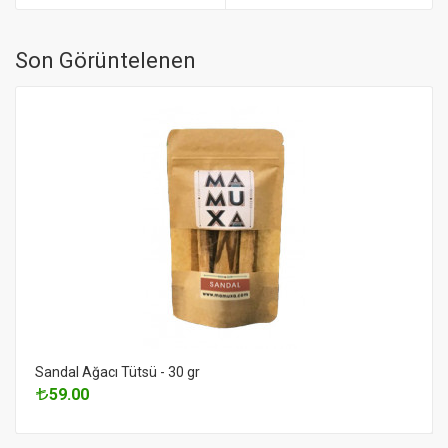
Son Görüntelenen
Sandal Ağacı Tütsü - 30 gr
59.00