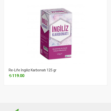
Re-Life İngiliz Karbonatı 125 gr
119.00