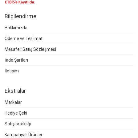
Bilgilendirme
Hakkımızda
Ödeme ve Teslimat
Mesafeli Satış Sözleşmesi
İade Şartları
İletişim
Ekstralar
Markalar
Hediye Çeki
Satış ortaklığı
Kampanyalı Ürünler