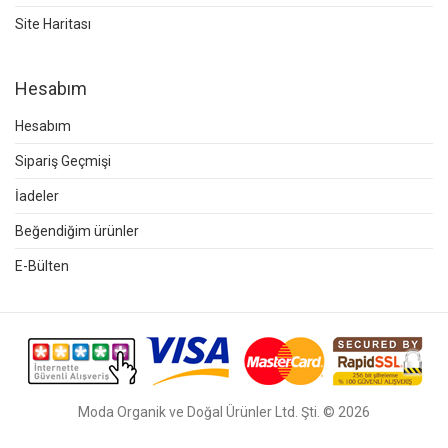
Site Haritası
Hesabım
Hesabım
Sipariş Geçmişi
İadeler
Beğendiğim ürünler
E-Bülten
Moda Organik ve Doğal Ürünler Ltd. Şti. © 2026