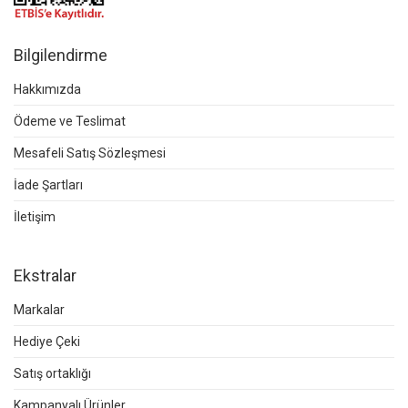
Bilgilendirme
Hakkımızda
Ödeme ve Teslimat
Mesafeli Satış Sözleşmesi
İade Şartları
İletişim
Ekstralar
Markalar
Hediye Çeki
Satış ortaklığı
Kampanyalı Ürünler