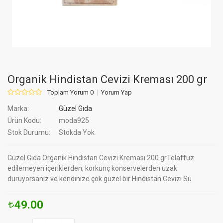
Organik Hindistan Cevizi Kreması 200 gr
Toplam Yorum 0
Yorum Yap
Marka:
Güzel Gıda
Ürün Kodu:
moda925
Stok Durumu:
Stokda Yok
Güzel Gıda Organik Hindistan Cevizi Kreması 200 grTelaffuz
edilemeyen içeriklerden, korkunç konservelerden uzak
duruyorsanız ve kendinize çok güzel bir Hindistan Cevizi Sü
49.00