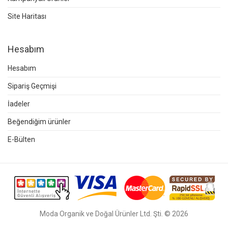
Site Haritası
Hesabım
Hesabım
Sipariş Geçmişi
İadeler
Beğendiğim ürünler
E-Bülten
Moda Organik ve Doğal Ürünler Ltd. Şti. © 2026