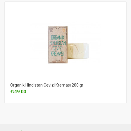
Organik Hindistan Cevizi Kreması 200 gr
49.00