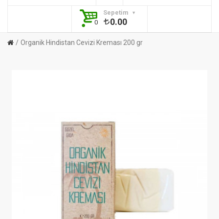
Sepetim
0.00
0
Organik Hindistan Cevizi Kreması 200 gr