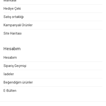
Markalar
Hediye Çeki
Satış ortaklığı
Kampanyalı Ürünler
Site Haritası
Hesabım
Hesabım
Sipariş Geçmişi
İadeler
Beğendiğim ürünler
E-Bülten