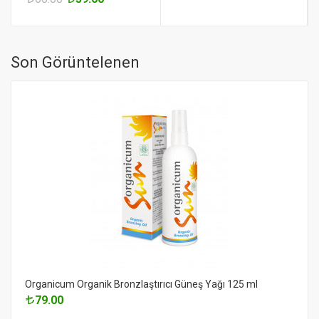
Son Görüntelenen
Organicum Organik Bronzlaştırıcı Güneş Yağı 125 ml
79.00