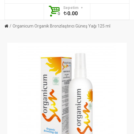
Sepetim
0.00
0
Organicum Organik Bronzlaştırıcı Güneş Yağı 125 ml