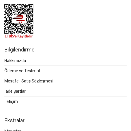
Bilgilendirme
Hakkımızda
Ödeme ve Teslimat
Mesafeli Satış Sözleşmesi
İade Şartları
İletişim
Ekstralar