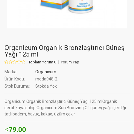
Organicum Organik Bronzlaştırıcı Güneş
Yağı 125 ml
Toplam Yorum 0
Yorum Yap
Marka:
Organicum
Ürün Kodu:
moda948-2
Stok Durumu:
Stokda Yok
Organicum Organik Bronzlaştırıcı Güneş Yağı 125 mlOrganik
sertifikaya sahip Organicum Sun Bronzing Oil güneş yağı, içerdiği
tatlı badem, havuç, kakao, üzüm çekir
79.00