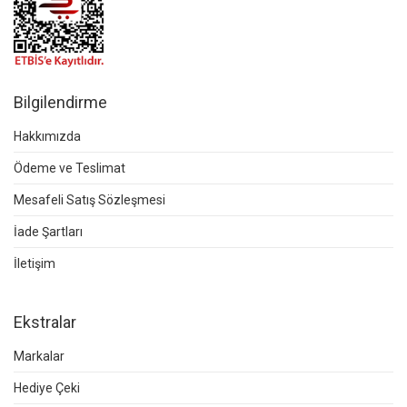
Bilgilendirme
Hakkımızda
Ödeme ve Teslimat
Mesafeli Satış Sözleşmesi
İade Şartları
İletişim
Ekstralar
Markalar
Hediye Çeki