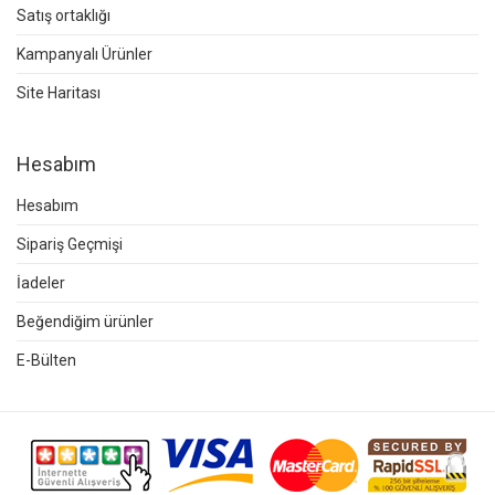
Satış ortaklığı
Kampanyalı Ürünler
Site Haritası
Hesabım
Hesabım
Sipariş Geçmişi
İadeler
Beğendiğim ürünler
E-Bülten