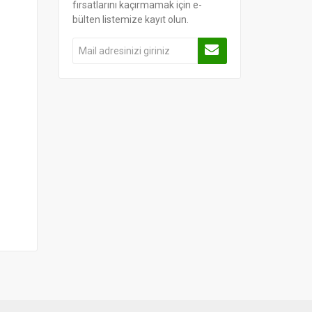
fırsatlarını kaçırmamak için e-
bülten listemize kayıt olun.