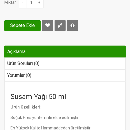
Miktar
-
+
Sepete Ekle
Açıklama
Ürün Soruları (0)
Yorumlar (0)
Susam Yağı 50 ml
Ürün Özellikleri:
Soğuk Pres yöntemi ile elde edilmiştir
En Yüksek Kalite Hammaddeden üretilmiştir