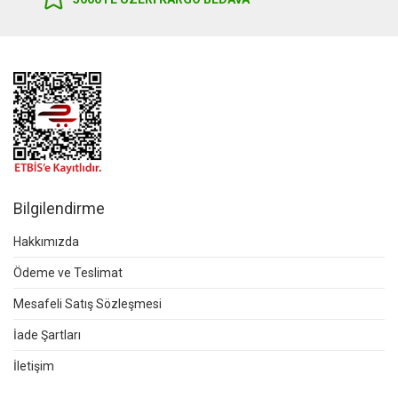
Bilgilendirme
Hakkımızda
Ödeme ve Teslimat
Mesafeli Satış Sözleşmesi
İade Şartları
İletişim