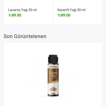
Lavanta Yağı 30 ml
Karanfil Yağı 30 ml
89.00
89.00
Son Görüntelenen