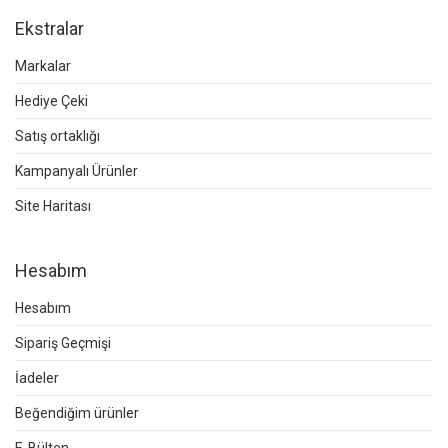
Ekstralar
Markalar
Hediye Çeki
Satış ortaklığı
Kampanyalı Ürünler
Site Haritası
Hesabım
Hesabım
Sipariş Geçmişi
İadeler
Beğendiğim ürünler