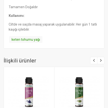
Tamamen Doğaldır
Kullanımı:
Ciltde ve saçda masaj yaparak uygulanabilir. Her gün 1 tatlı
kaşığı içilebilir.
keten tohumu yağı
İlişkili ürünler