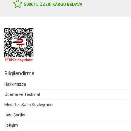
5000TL ÜZERI KARGO BEDAVA
Bilgilendirme
Hakkımızda
Ödeme ve Teslimat
Mesafeli Satış Sözleşmesi
İade Şartları
İletişim