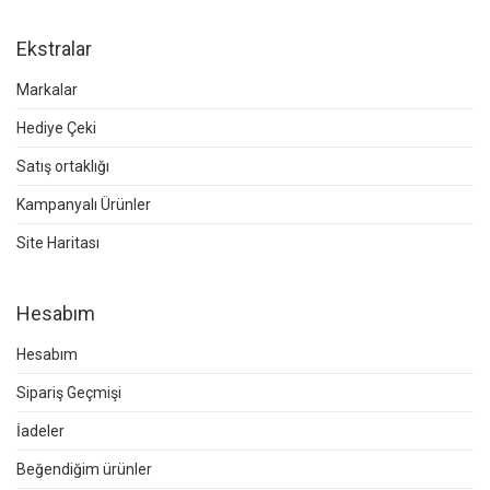
Ekstralar
Markalar
Hediye Çeki
Satış ortaklığı
Kampanyalı Ürünler
Site Haritası
Hesabım
Hesabım
Sipariş Geçmişi
İadeler
Beğendiğim ürünler