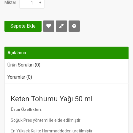
Miktar
-
+
Sepete Ekle
Açıklama
Ürün Soruları (0)
Yorumlar (0)
Keten Tohumu Yağı 50 ml
Ürün Özellikleri:
Soğuk Pres yöntemi ile elde edilmiştir
En Yüksek Kalite Hammaddeden üretilmiştir