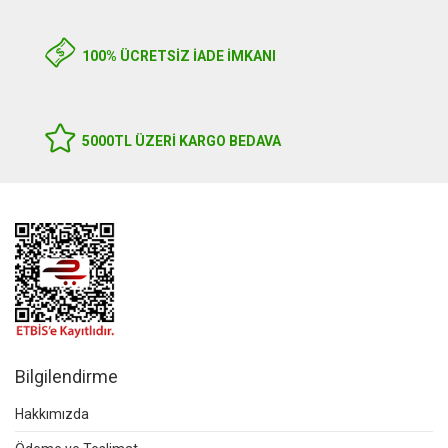
100% ÜCRETSİZ İADE İMKANI
5000TL ÜZERI KARGO BEDAVA
Bilgilendirme
Hakkımızda