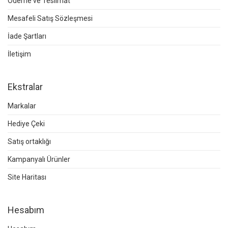
Ödeme ve Teslimat
Mesafeli Satış Sözleşmesi
İade Şartları
İletişim
Ekstralar
Markalar
Hediye Çeki
Satış ortaklığı
Kampanyalı Ürünler
Site Haritası
Hesabım