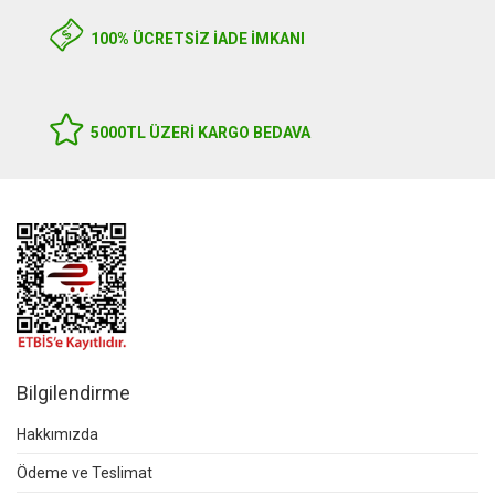
100% ÜCRETSİZ İADE İMKANI
5000TL ÜZERI KARGO BEDAVA
Bilgilendirme
Hakkımızda
Ödeme ve Teslimat