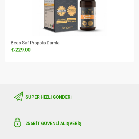
Beeo Saf Propolis Damla
229.00
SÜPER HIZLI GÖNDERI
256BIT GÜVENLİ ALIŞVERİŞ