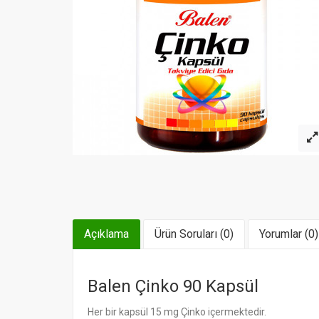
Açıklama
Ürün Soruları (0)
Yorumlar (0)
Balen Çinko 90 Kapsül
Her bir kapsül 15 mg Çinko içermektedir.