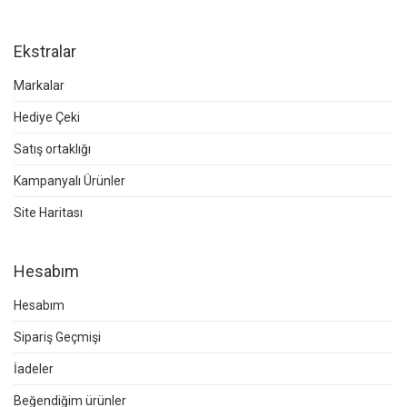
Ekstralar
Markalar
Hediye Çeki
Satış ortaklığı
Kampanyalı Ürünler
Site Haritası
Hesabım
Hesabım
Sipariş Geçmişi
İadeler
Beğendiğim ürünler