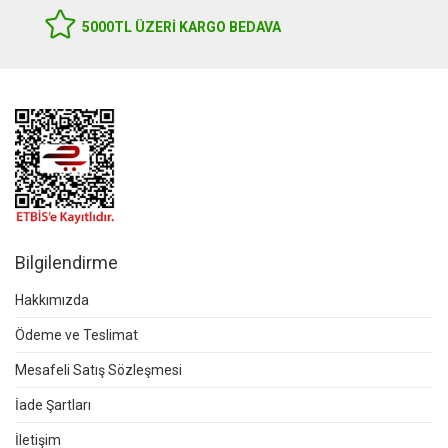
5000TL ÜZERI KARGO BEDAVA
Bilgilendirme
Hakkımızda
Ödeme ve Teslimat
Mesafeli Satış Sözleşmesi
İade Şartları
İletişim