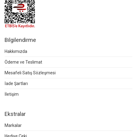
Bilgilendirme
Hakkımızda
Ödeme ve Teslimat
Mesafeli Satış Sözleşmesi
İade Şartları
İletişim
Ekstralar
Markalar
Hediye Çeki