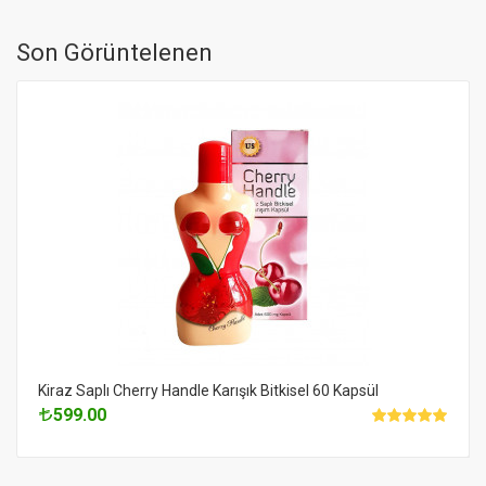
Son Görüntelenen
Kiraz Saplı Cherry Handle Karışık Bitkisel 60 Kapsül
599.00