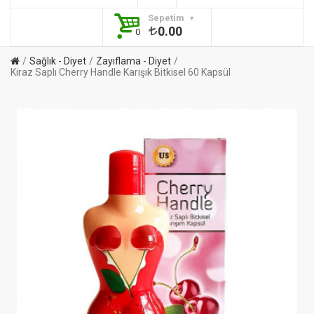
Sepetim
0.00
0
Sağlık - Diyet
Zayıflama - Diyet
Kiraz Saplı Cherry Handle Karışık Bitkisel 60 Kapsül