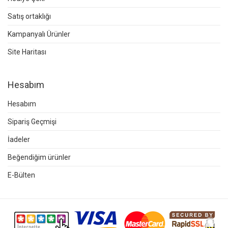
Satış ortaklığı
Kampanyalı Ürünler
Site Haritası
Hesabım
Hesabım
Sipariş Geçmişi
İadeler
Beğendiğim ürünler
E-Bülten