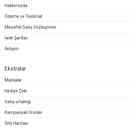
Hakkımızda
Ödeme ve Teslimat
Mesafeli Satış Sözleşmesi
İade Şartları
İletişim
Ekstralar
Markalar
Hediye Çeki
Satış ortaklığı
Kampanyalı Ürünler
Site Haritası