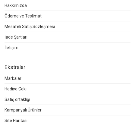
Hakkımızda
Ödeme ve Teslimat
Mesafeli Satış Sözleşmesi
İade Şartları
İletişim
Ekstralar
Markalar
Hediye Çeki
Satış ortaklığı
Kampanyalı Ürünler
Site Haritası