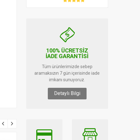
100% ÜCRETSİZ
İADE GARANTİSİ
Tüm ürünlerimizde sebep
aramaksızın 7 gün içerisinde iade
imkanı sunuyoruz.
Detaylı Bilgi