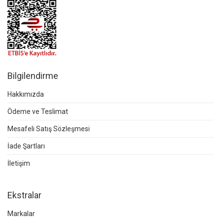
Bilgilendirme
Hakkımızda
Ödeme ve Teslimat
Mesafeli Satış Sözleşmesi
İade Şartları
İletişim
Ekstralar
Markalar