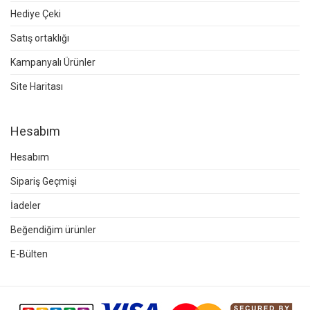
Hediye Çeki
Satış ortaklığı
Kampanyalı Ürünler
Site Haritası
Hesabım
Hesabım
Sipariş Geçmişi
İadeler
Beğendiğim ürünler
E-Bülten