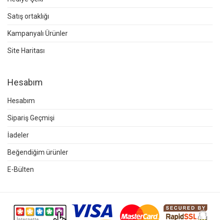
Satış ortaklığı
Kampanyalı Ürünler
Site Haritası
Hesabım
Hesabım
Sipariş Geçmişi
İadeler
Beğendiğim ürünler
E-Bülten