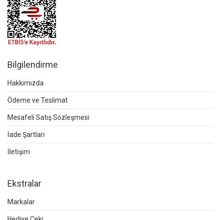
Bilgilendirme
Hakkımızda
Ödeme ve Teslimat
Mesafeli Satış Sözleşmesi
İade Şartları
İletişim
Ekstralar
Markalar
Hediye Çeki