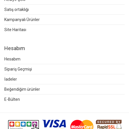
Satış ortaklığı
Kampanyalı Ürünler
Site Haritası
Hesabım
Hesabım
Sipariş Geçmişi
İadeler
Beğendiğim ürünler
E-Bülten