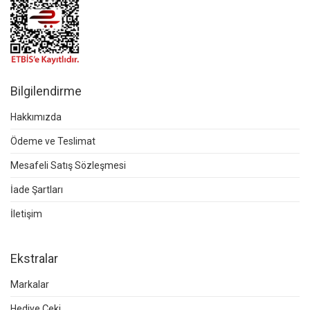
Bilgilendirme
Hakkımızda
Ödeme ve Teslimat
Mesafeli Satış Sözleşmesi
İade Şartları
İletişim
Ekstralar
Markalar
Hediye Çeki