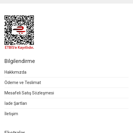
Bilgilendirme
Hakkımızda
Ödeme ve Teslimat
Mesafeli Satış Sözleşmesi
İade Şartları
İletişim
Ekstralar