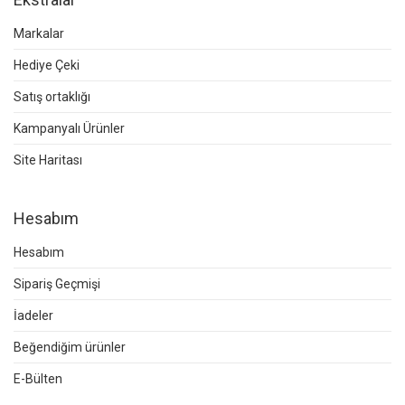
Markalar
Hediye Çeki
Satış ortaklığı
Kampanyalı Ürünler
Site Haritası
Hesabım
Hesabım
Sipariş Geçmişi
İadeler
Beğendiğim ürünler
E-Bülten