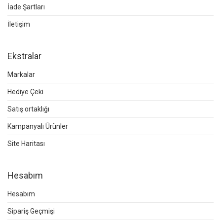
İade Şartları
İletişim
Ekstralar
Markalar
Hediye Çeki
Satış ortaklığı
Kampanyalı Ürünler
Site Haritası
Hesabım
Hesabım
Sipariş Geçmişi