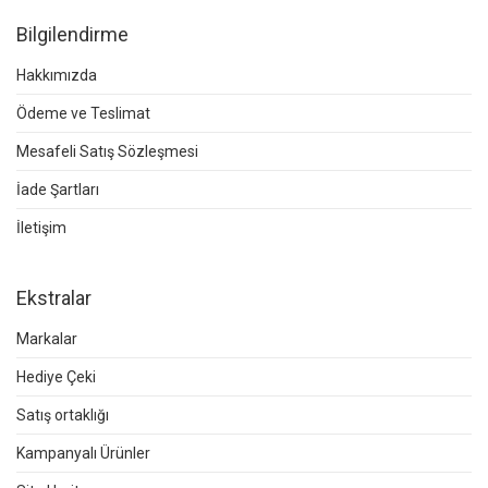
Bilgilendirme
Hakkımızda
Ödeme ve Teslimat
Mesafeli Satış Sözleşmesi
İade Şartları
İletişim
Ekstralar
Markalar
Hediye Çeki
Satış ortaklığı
Kampanyalı Ürünler