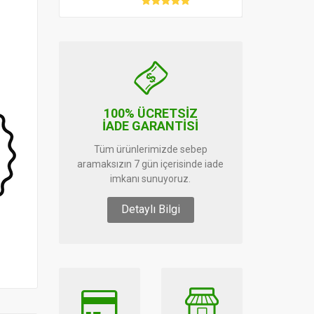
100% ÜCRETSİZ
İADE GARANTİSİ
Tüm ürünlerimizde sebep
aramaksızın 7 gün içerisinde iade
imkanı sunuyoruz.
Detaylı Bilgi