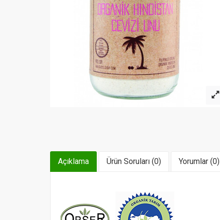
Açıklama
Ürün Soruları (0)
Yorumlar (0)