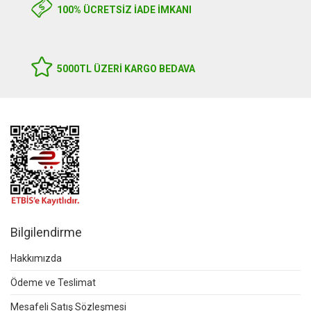
100% ÜCRETSİZ İADE İMKANI
5000TL ÜZERI KARGO BEDAVA
Bilgilendirme
Hakkımızda
Ödeme ve Teslimat
Mesafeli Satış Sözleşmesi