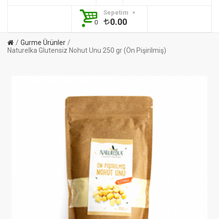
Sepetim
0.00
0
Gurme Ürünler
Naturelka Glutensiz Nohut Unu 250 gr (Ön Pişirilmiş)