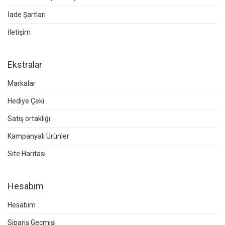
İade Şartları
İletişim
Ekstralar
Markalar
Hediye Çeki
Satış ortaklığı
Kampanyalı Ürünler
Site Haritası
Hesabım
Hesabım
Sipariş Geçmişi