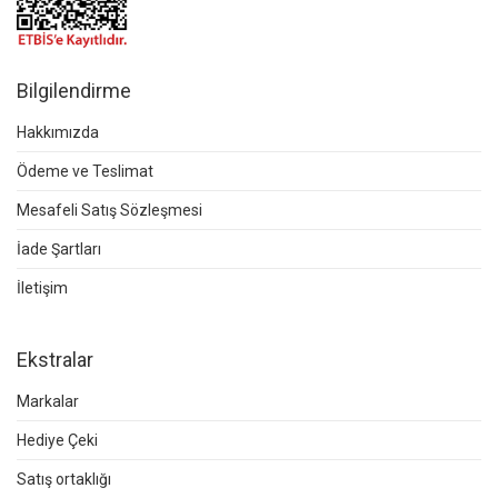
Bilgilendirme
Hakkımızda
Ödeme ve Teslimat
Mesafeli Satış Sözleşmesi
İade Şartları
İletişim
Ekstralar
Markalar
Hediye Çeki
Satış ortaklığı