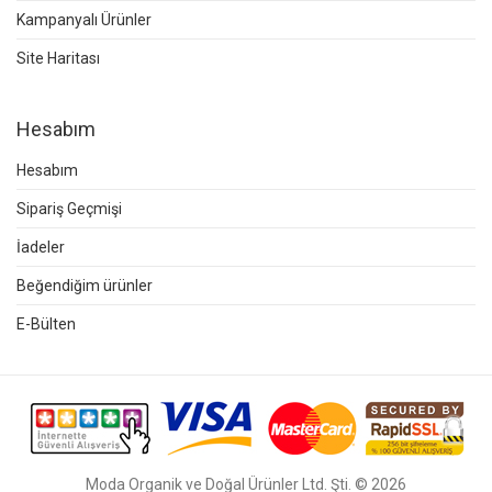
Kampanyalı Ürünler
Site Haritası
Hesabım
Hesabım
Sipariş Geçmişi
İadeler
Beğendiğim ürünler
E-Bülten
Moda Organik ve Doğal Ürünler Ltd. Şti. © 2026