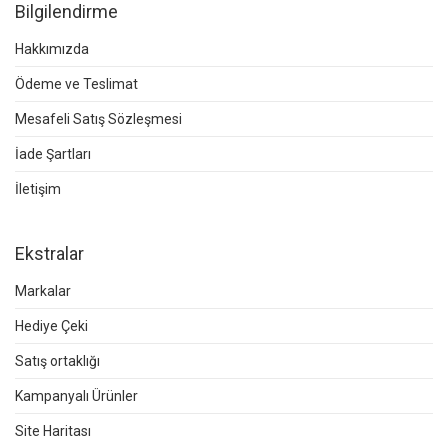
Bilgilendirme
Hakkımızda
Ödeme ve Teslimat
Mesafeli Satış Sözleşmesi
İade Şartları
İletişim
Ekstralar
Markalar
Hediye Çeki
Satış ortaklığı
Kampanyalı Ürünler
Site Haritası