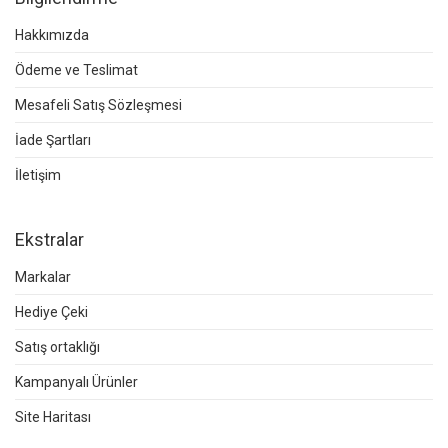
Hakkımızda
Ödeme ve Teslimat
Mesafeli Satış Sözleşmesi
İade Şartları
İletişim
Ekstralar
Markalar
Hediye Çeki
Satış ortaklığı
Kampanyalı Ürünler
Site Haritası