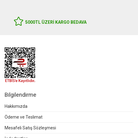
5000TL ÜZERI KARGO BEDAVA
Bilgilendirme
Hakkımızda
Ödeme ve Teslimat
Mesafeli Satış Sözleşmesi