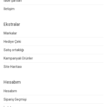
İade Şartları
İletişim
Ekstralar
Markalar
Hediye Çeki
Satış ortaklığı
Kampanyalı Ürünler
Site Haritası
Hesabım
Hesabım
Sipariş Geçmişi