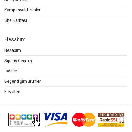
Kampanyalı Ürünler
Site Haritası
Hesabım
Hesabım
Sipariş Geçmişi
İadeler
Beğendiğim ürünler
E-Bülten