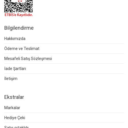
Bilgilendirme
Hakkımızda
Ödeme ve Teslimat
Mesafeli Satış Sözleşmesi
İade Şartları
İletişim
Ekstralar
Markalar
Hediye Çeki
Satış ortaklığı