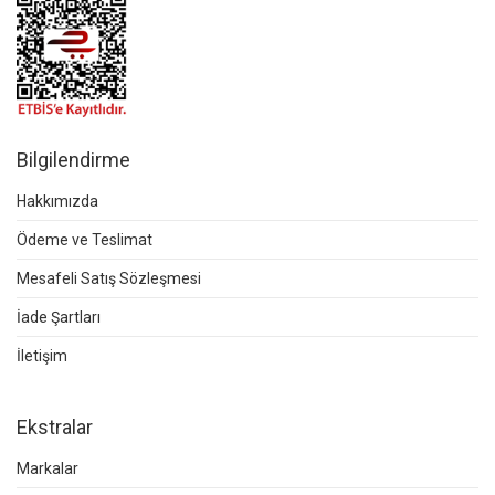
Bilgilendirme
Hakkımızda
Ödeme ve Teslimat
Mesafeli Satış Sözleşmesi
İade Şartları
İletişim
Ekstralar
Markalar