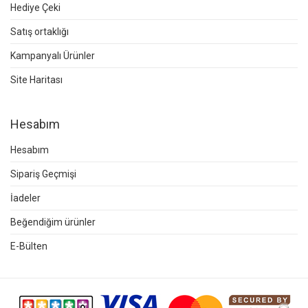
Hediye Çeki
Satış ortaklığı
Kampanyalı Ürünler
Site Haritası
Hesabım
Hesabım
Sipariş Geçmişi
İadeler
Beğendiğim ürünler
E-Bülten