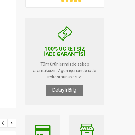
100% ÜCRETSİZ
İADE GARANTİSİ
Tüm ürünlerimizde sebep
aramaksızın 7 gün içerisinde iade
imkanı sunuyoruz.
Detaylı Bilgi