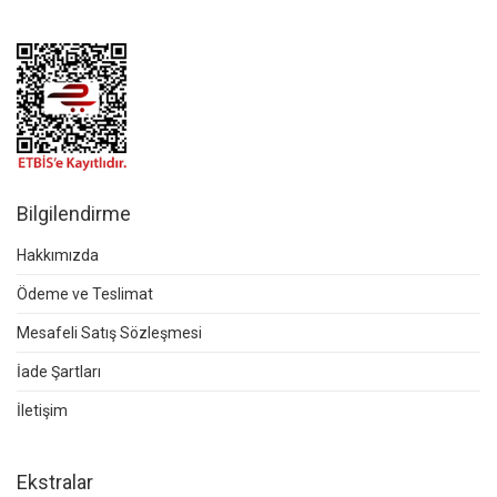
Bilgilendirme
Hakkımızda
Ödeme ve Teslimat
Mesafeli Satış Sözleşmesi
İade Şartları
İletişim
Ekstralar