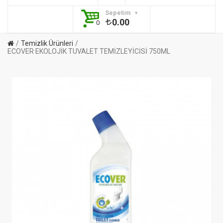
Sepetim
0.00
0
Temizlik Ürünleri
ECOVER EKOLOJİK TUVALET TEMİZLEYİCİSİ 750ML