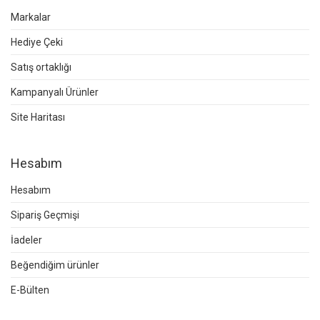
Markalar
Hediye Çeki
Satış ortaklığı
Kampanyalı Ürünler
Site Haritası
Hesabım
Hesabım
Sipariş Geçmişi
İadeler
Beğendiğim ürünler
E-Bülten