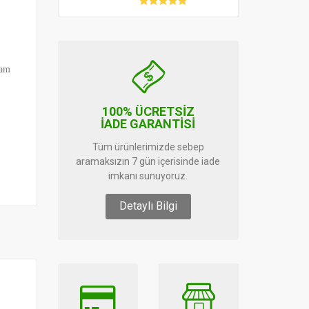
tam
100% ÜCRETSİZ
İADE GARANTİSİ
Tüm ürünlerimizde sebep
aramaksızın 7 gün içerisinde iade
imkanı sunuyoruz.
Detaylı Bilgi