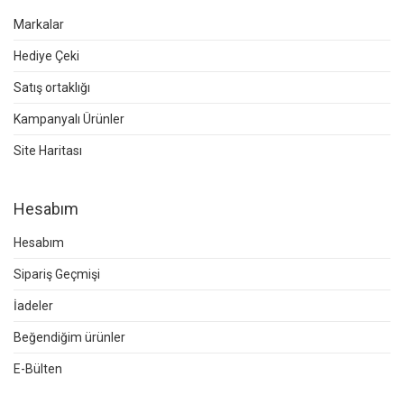
Markalar
Hediye Çeki
Satış ortaklığı
Kampanyalı Ürünler
Site Haritası
Hesabım
Hesabım
Sipariş Geçmişi
İadeler
Beğendiğim ürünler
E-Bülten