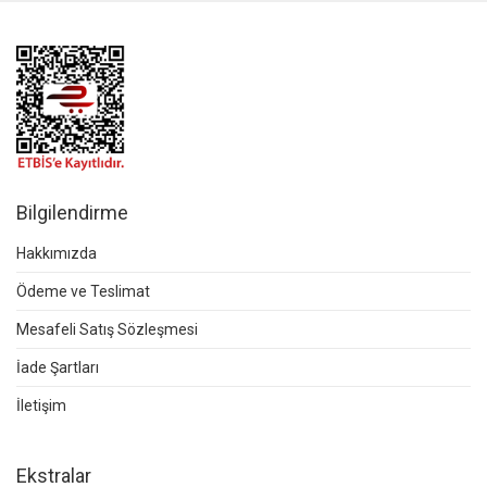
Bilgilendirme
Hakkımızda
Ödeme ve Teslimat
Mesafeli Satış Sözleşmesi
İade Şartları
İletişim
Ekstralar