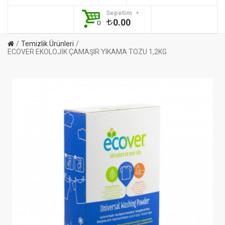
Sepetim
0.00
0
Temizlik Ürünleri
ECOVER EKOLOJİK ÇAMAŞIR YIKAMA TOZU 1,2KG