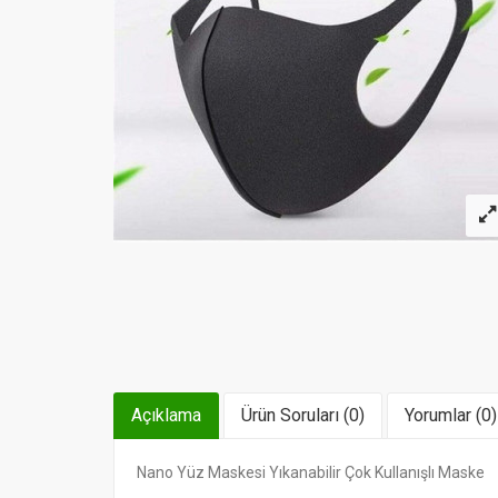
Açıklama
Ürün Soruları (0)
Yorumlar (0)
Nano Yüz Maskesi Yıkanabilir Çok Kullanışlı Maske