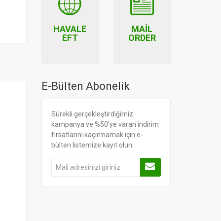
HAVALE
MAIL
EFT
ORDER
E-Bülten Abonelik
Sürekli gerçekleştirdiğimiz
kampanya ve %50'ye varan indirim
fırsatlarını kaçırmamak için e-
bülten listemize kayıt olun.