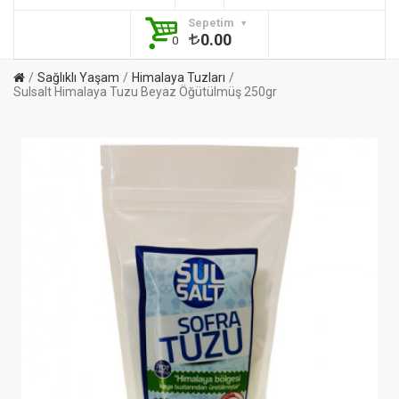
Sepetim
0.00
0
Sağlıklı Yaşam
Himalaya Tuzları
Sulsalt Himalaya Tuzu Beyaz Öğütülmüş 250gr