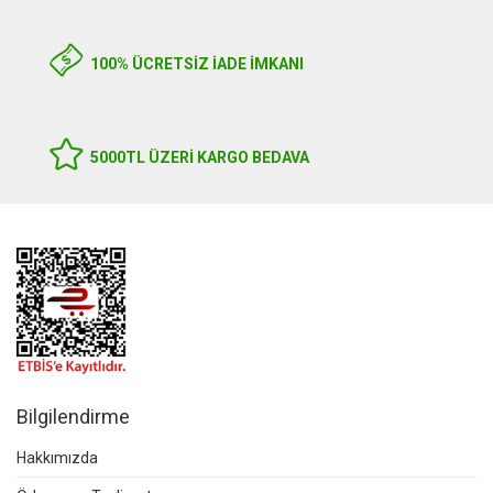
100% ÜCRETSİZ İADE İMKANI
5000TL ÜZERI KARGO BEDAVA
Bilgilendirme
Hakkımızda