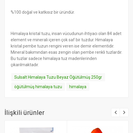
%100 doğal ve katkısız bir üründür.
Himalaya kristal tuzu, insan vücudunun ihtiyacı olan 84 adet
element ve minerali içeren çok saf bir tuzdur. Himalaya
kristal pembe tuzun rengini veren ise demir elementidir.
Mineral bakımından esas zengin olan pembe renkli tuzlardır.
Bu tuzlar sadece himalaya tuz madenlerinden
çıkarılmaktadır.
Sulsalt Himalaya Tuzu Beyaz Öğütülmüş 250gr
öğütülmüş himalaya tuzu
himalaya
İlişkili ürünler