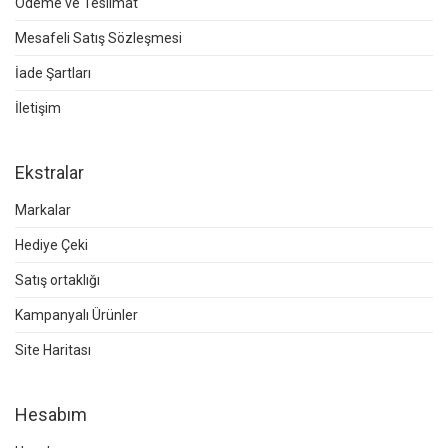
Ödeme ve Teslimat
Mesafeli Satış Sözleşmesi
İade Şartları
İletişim
Ekstralar
Markalar
Hediye Çeki
Satış ortaklığı
Kampanyalı Ürünler
Site Haritası
Hesabım