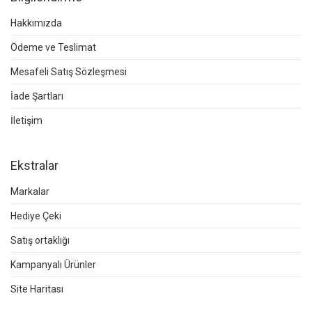
Hakkımızda
Ödeme ve Teslimat
Mesafeli Satış Sözleşmesi
İade Şartları
İletişim
Ekstralar
Markalar
Hediye Çeki
Satış ortaklığı
Kampanyalı Ürünler
Site Haritası