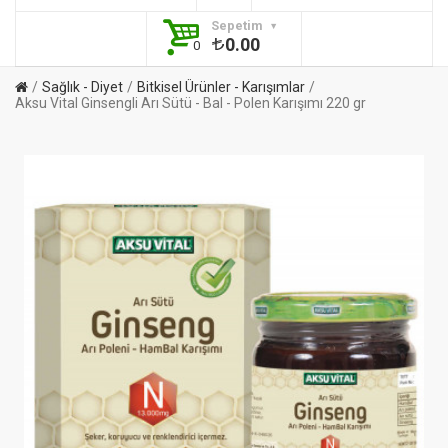
Sepetim
0.00
0
Sağlık - Diyet
Bitkisel Ürünler - Karışımlar
Aksu Vital Ginsengli Arı Sütü - Bal - Polen Karışımı 220 gr